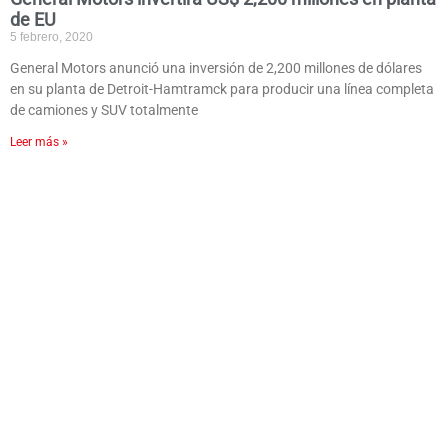
de EU
5 febrero, 2020
General Motors anunció una inversión de 2,200 millones de dólares
en su planta de Detroit-Hamtramck para producir una línea completa
de camiones y SUV totalmente
Leer más »