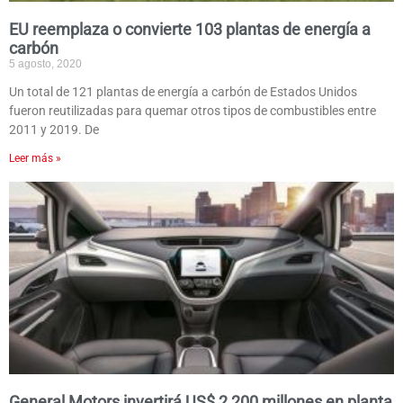
EU reemplaza o convierte 103 plantas de energía a
carbón
5 agosto, 2020
Un total de 121 plantas de energía a carbón de Estados Unidos
fueron reutilizadas para quemar otros tipos de combustibles entre
2011 y 2019. De
Leer más »
General Motors invertirá US$ 2,200 millones en planta