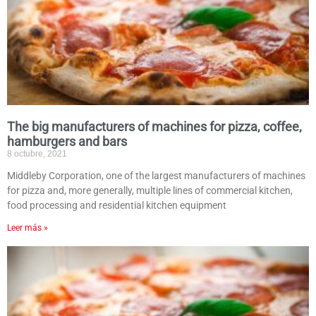
The big manufacturers of machines for pizza, coffee,
hamburgers and bars
8 octubre, 2021
Middleby Corporation, one of the largest manufacturers of machines
for pizza and, more generally, multiple lines of commercial kitchen,
food processing and residential kitchen equipment
Leer más »