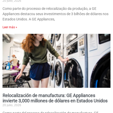
20 julio, 2026
Como parte do processo de relocalização da produção, a GE
Appliances destacou seus investimentos de 3 bilhões de dólares nos
Estados Unidos. A GE Appliances,
Leer más »
Relocalización de manufactura: GE Appliances
invierte 3,000 millones de dólares en Estados Unidos
20 julio, 2026