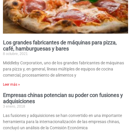
Los grandes fabricantes de máquinas para pizza,
café, hamburguesas y bares
8 octubre, 2021
Middleby Corporation, uno de los grandes fabricantes de máquinas
para pizza y, en general, líneas múltiples de equipos de cocina
comercial, procesamiento de alimentos y
Leer más »
Empresas chinas potencian su poder con fusiones y
adquisiciones
3 enero, 2018
Las fusiones y adquisiciones se han convertido en una importante
herramienta para la internacionalización de las empresas chinas,
concluyó un análisis de la Comisión Económica