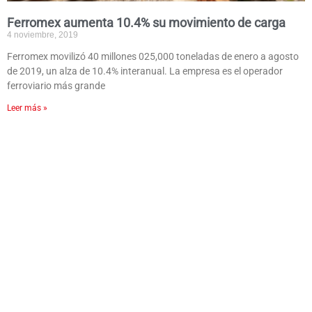
Ferromex aumenta 10.4% su movimiento de carga
4 noviembre, 2019
Ferromex movilizó 40 millones 025,000 toneladas de enero a agosto
de 2019, un alza de 10.4% interanual. La empresa es el operador
ferroviario más grande
Leer más »