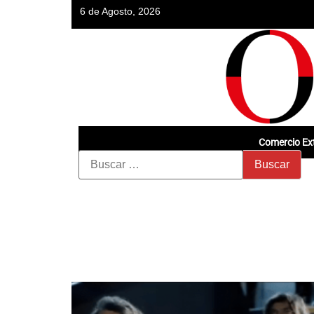
6 de Agosto, 2026
Comercio Ext