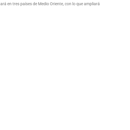
ará en tres países de Medio Oriente, con lo que ampliará