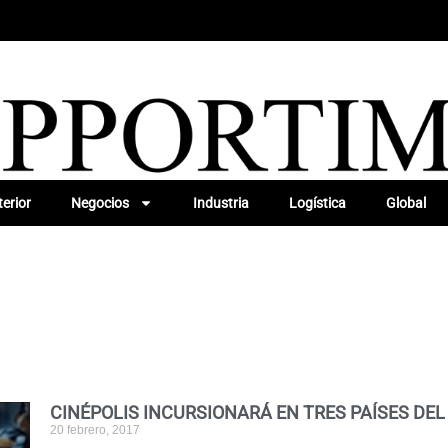
erior
Negocios
Industria
Logística
Global
CINÉPOLIS INCURSIONARÁ EN TRES PAÍSES DEL
20 febrero, 2017