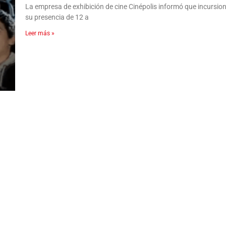
La empresa de exhibición de cine Cinépolis informó que incursion
su presencia de 12 a
Leer más »