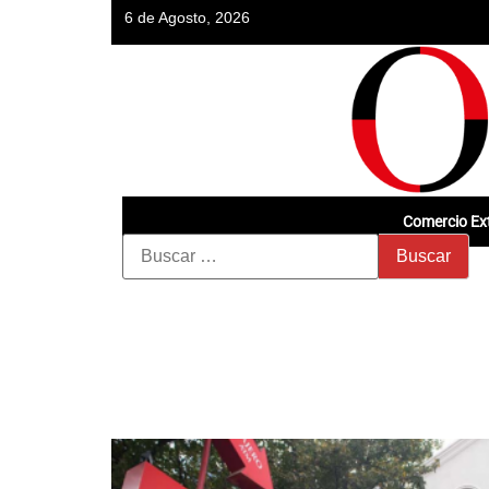
6 de Agosto, 2026
Comercio Ext