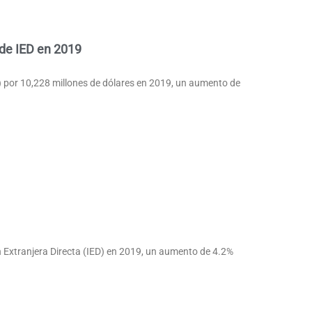
de IED en 2019
) por 10,228 millones de dólares en 2019, un aumento de
n Extranjera Directa (IED) en 2019, un aumento de 4.2%