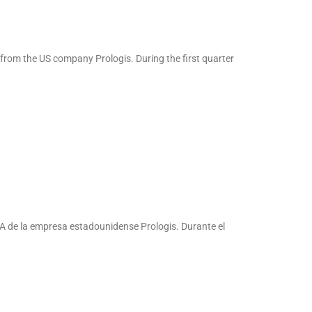
 from the US company Prologis. During the first quarter
A de la empresa estadounidense Prologis. Durante el