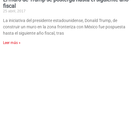
fiscal
25 abril, 2017
La iniciativa del presidente estadounidense, Donald Trump, de
construir un muro en la zona fronteriza con México fue pospuesta
hasta el siguiente año fiscal, tras
Leer más »