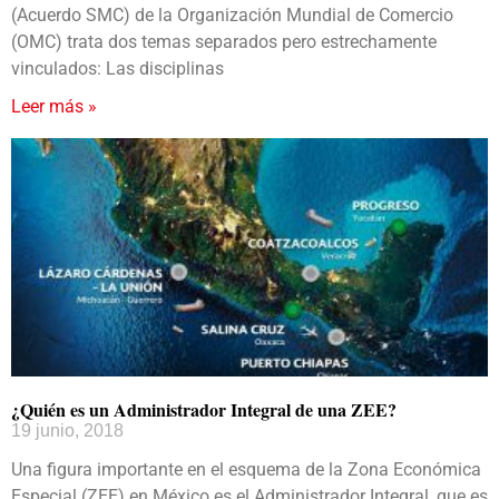
(Acuerdo SMC) de la Organización Mundial de Comercio
(OMC) trata dos temas separados pero estrechamente
vinculados: Las disciplinas
Leer más »
¿Quién es un Administrador Integral de una ZEE?
19 junio, 2018
Una figura importante en el esquema de la Zona Económica
Especial (ZEE) en México es el Administrador Integral, que es