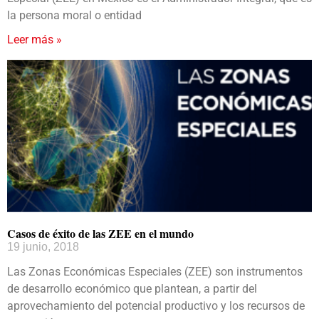
la persona moral o entidad
Leer más »
Casos de éxito de las ZEE en el mundo
19 junio, 2018
Las Zonas Económicas Especiales (ZEE) son instrumentos
de desarrollo económico que plantean, a partir del
aprovechamiento del potencial productivo y los recursos de