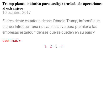
Trump planea iniciativa para castigar traslado de operaciones
al extranjero
10 octubre, 2017
El presidente estadounidense, Donald Trump, informó que
planea introducir una nueva iniciativa para premiar a las
empresas estadounidenses que se queden en su país y
Leer más »
1
2
3
4