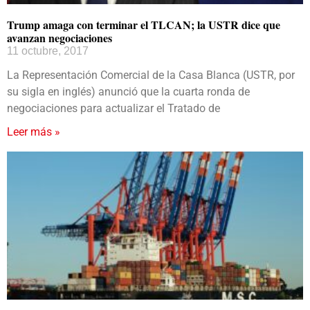
Trump amaga con terminar el TLCAN; la USTR dice que
avanzan negociaciones
11 octubre, 2017
La Representación Comercial de la Casa Blanca (USTR, por
su sigla en inglés) anunció que la cuarta ronda de
negociaciones para actualizar el Tratado de
Leer más »