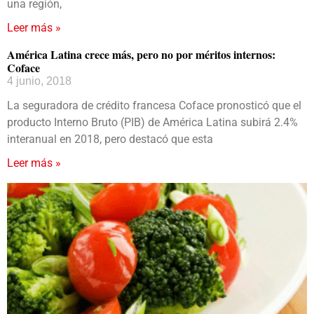
una región,
Leer más »
América Latina crece más, pero no por méritos internos:
Coface
4 junio, 2018
La seguradora de crédito francesa Coface pronosticó que el
producto Interno Bruto (PIB) de América Latina subirá 2.4%
interanual en 2018, pero destacó que esta
Leer más »