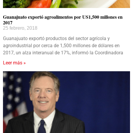
Guanajuato exportó agroalimentos por US1,500 millones en
2017
25 febrero, 2018
Guanajuato exportó productos del sector agrícola y
agroindustrial por cerca de 1,500 millones de dólares en
2017, un alza interanual de 17%, informó la Coordinadora
Leer más »