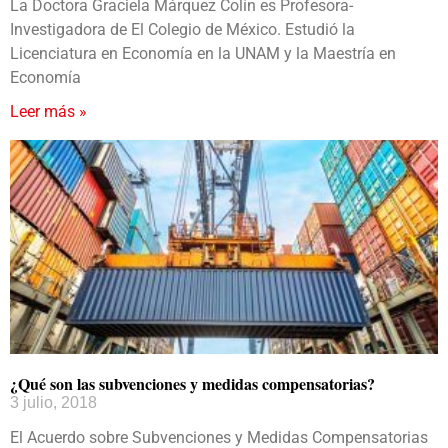
La Doctora Graciela Márquez Colín es Profesora-
Investigadora de El Colegio de México. Estudió la
Licenciatura en Economía en la UNAM y la Maestría en
Economía
Leer más »
¿Qué son las subvenciones y medidas compensatorias?
3 julio, 2018
El Acuerdo sobre Subvenciones y Medidas Compensatorias