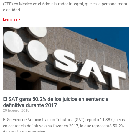
(ZEE) en México es el Administrador Integral, que es la persona moral
o entidad
Leer más »
El SAT gana 50.2% de los juicios en sentencia
definitiva durante 2017
20 febrero, 2018
El Servicio de Administración Tributaria (SAT) reportó 11,387 juicios
en sentencia definitiva a su favor en 2017, lo que representó 50.2%