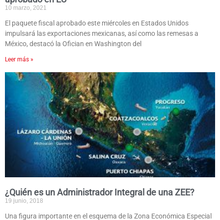
10 marzo, 2021
El paquete fiscal aprobado este miércoles en Estados Unidos
impulsará las exportaciones mexicanas, así como las remesas a
México, destacó la Ofician en Washington del
Leer más »
¿Quién es un Administrador Integral de una ZEE?
19 junio, 2018
Una figura importante en el esquema de la Zona Económica Especial