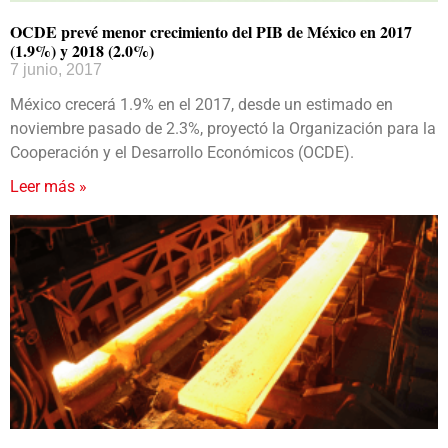
OCDE prevé menor crecimiento del PIB de México en 2017
(1.9%) y 2018 (2.0%)
7 junio, 2017
México crecerá 1.9% en el 2017, desde un estimado en
noviembre pasado de 2.3%, proyectó la Organización para la
Cooperación y el Desarrollo Económicos (OCDE).
Leer más »