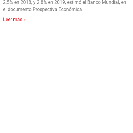
2.5% en 2018, y 2.8% en 2019, estimó el Banco Mundial, en
el documento Prospectiva Económica
Leer más »