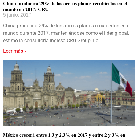
China producirá 29% de los aceros planos recubiertos en el
mundo en 2017: CRU
5 junio, 2017
China producirá 29% de los aceros planos recubiertos en el
mundo durante 2017, manteniéndose como el líder global,
estimó la consultoría inglesa CRU Group. La
Leer más »
México crecerá entre 1.3 y 2.3% en 2017 y entre 2 y 3% en