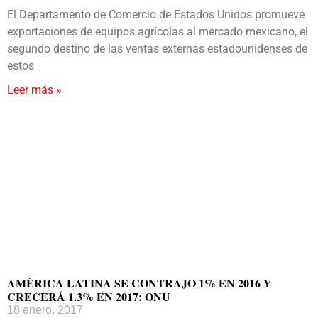
El Departamento de Comercio de Estados Unidos promueve
exportaciones de equipos agrícolas al mercado mexicano, el
segundo destino de las ventas externas estadounidenses de
estos
Leer más »
AMÉRICA LATINA SE CONTRAJO 1% EN 2016 Y
CRECERÁ 1.3% EN 2017: ONU
18 enero, 2017