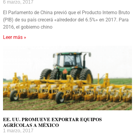
6 marzo, 2017
El Parlamento de China previó que el Producto Interno Bruto
(PIB) de su país crecerá «alrededor del 6.5%» en 2017. Para
2016, el gobierno chino
Leer más »
EE. UU. PROMUEVE EXPORTAR EQUIPOS
AGRÍCOLAS A MÉXICO
1 marzo, 2017