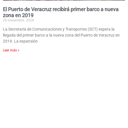
El Puerto de Veracruz recibirá primer barco a nueva
zona en 2019
26 noviembre, 2018
La Secretaría de Comunicaciones y Transportes (SCT) espera la
llegada del primer barco a la nueva zona del Puerto de Veracruz en
2019. La expansión
Leer más »