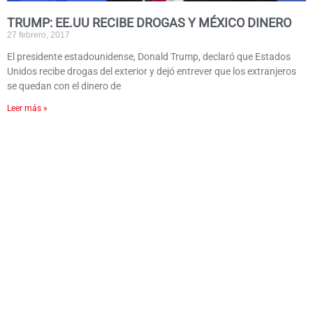
TRUMP: EE.UU RECIBE DROGAS Y MÉXICO DINERO
27 febrero, 2017
El presidente estadounidense, Donald Trump, declaró que Estados
Unidos recibe drogas del exterior y dejó entrever que los extranjeros
se quedan con el dinero de
Leer más »