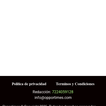
Política de privacidad
Terminos y Condiciones
Redacción:
7224059128
info@opportimes.com