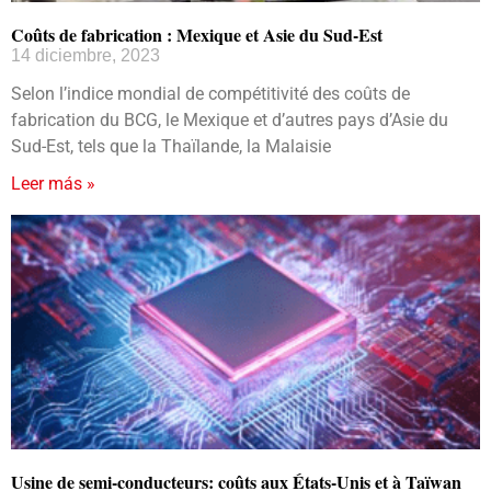
Coûts de fabrication : Mexique et Asie du Sud-Est
14 diciembre, 2023
Selon l’indice mondial de compétitivité des coûts de
fabrication du BCG, le Mexique et d’autres pays d’Asie du
Sud-Est, tels que la Thaïlande, la Malaisie
Leer más »
Usine de semi-conducteurs: coûts aux États-Unis et à Taïwan