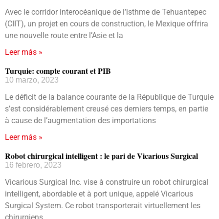
Avec le corridor interocéanique de l’isthme de Tehuantepec
(CIIT), un projet en cours de construction, le Mexique offrira
une nouvelle route entre l’Asie et la
Leer más »
Turquie: compte courant et PIB
10 marzo, 2023
Le déficit de la balance courante de la République de Turquie
s’est considérablement creusé ces derniers temps, en partie
à cause de l’augmentation des importations
Leer más »
Robot chirurgical intelligent : le pari de Vicarious Surgical
16 febrero, 2023
Vicarious Surgical Inc. vise à construire un robot chirurgical
intelligent, abordable et à port unique, appelé Vicarious
Surgical System. Ce robot transporterait virtuellement les
chirurgiens