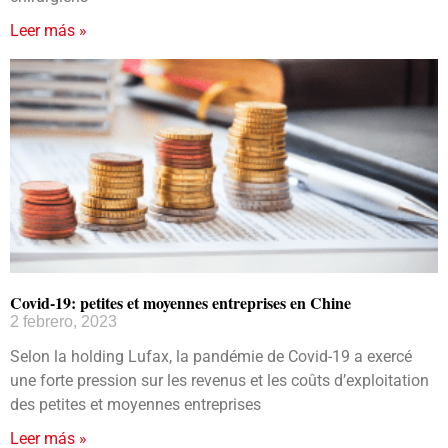
Leer más »
Covid-19: petites et moyennes entreprises en Chine
2 febrero, 2023
Selon la holding Lufax, la pandémie de Covid-19 a exercé
une forte pression sur les revenus et les coûts d’exploitation
des petites et moyennes entreprises
Leer más »