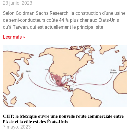
23 junio, 2023
Selon Goldman Sachs Research, la construction d’une usine
de semi-conducteurs coûte 44 % plus cher aux États-Unis
qu’à Taïwan, qui est actuellement le principal site
Leer más »
CIIT: le Mexique ouvre une nouvelle route commerciale entre
l’Asie et la côte est des États-Unis
7 mayo, 2023