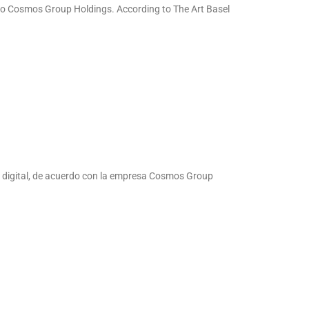
ng to Cosmos Group Holdings. According to The Art Basel
o digital, de acuerdo con la empresa Cosmos Group