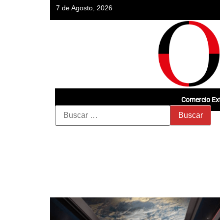
7 de Agosto, 2026
Comercio Ext