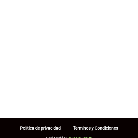
Política de privacidad
Terminos y Condiciones