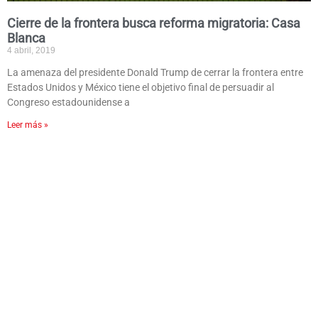
Cierre de la frontera busca reforma migratoria: Casa
Blanca
4 abril, 2019
La amenaza del presidente Donald Trump de cerrar la frontera entre
Estados Unidos y México tiene el objetivo final de persuadir al
Congreso estadounidense a
Leer más »