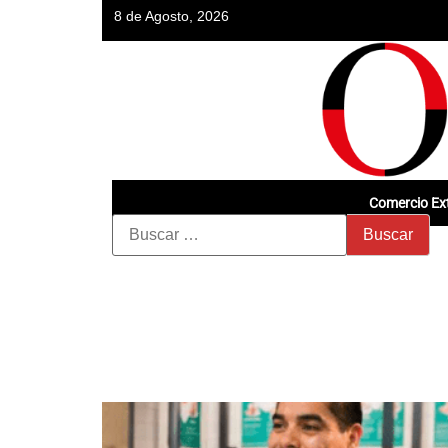
8 de Agosto, 2026
Comercio Ext