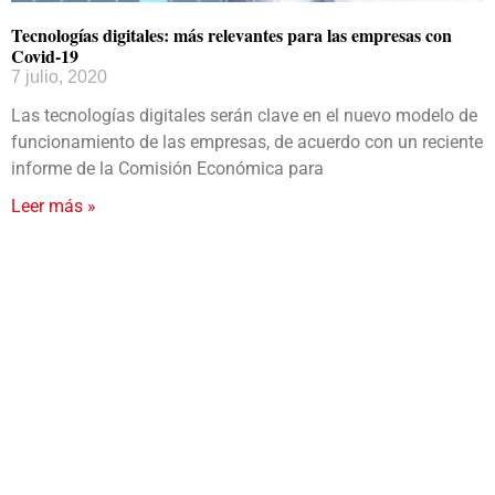
Tecnologías digitales: más relevantes para las empresas con
Covid-19
7 julio, 2020
Las tecnologías digitales serán clave en el nuevo modelo de
funcionamiento de las empresas, de acuerdo con un reciente
informe de la Comisión Económica para
Leer más »