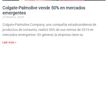
Colgate-Palmolive vende 50% en mercados
emergentes
24 febrero, 2020
Colgate-Palmolive Company, una compañía estadounidense de
productos de consumo, realizó 50% de sus ventas de 2019 en
mercados emergentes. En general, la empresa tiene su
Leer más »