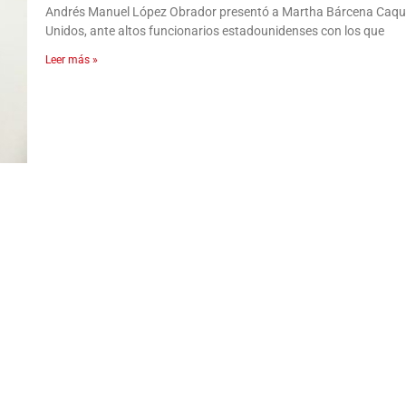
Andrés Manuel López Obrador presentó a Martha Bárcena Caqu
Unidos, ante altos funcionarios estadounidenses con los que
Leer más »