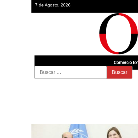
7 de Agosto, 2026
Comercio Ext