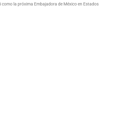
i como la próxima Embajadora de México en Estados