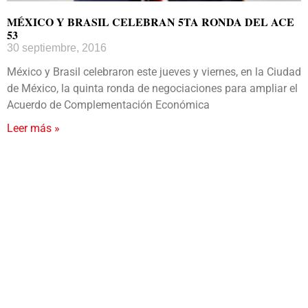
MÉXICO Y BRASIL CELEBRAN 5TA RONDA DEL ACE
53
30 septiembre, 2016
México y Brasil celebraron este jueves y viernes, en la Ciudad
de México, la quinta ronda de negociaciones para ampliar el
Acuerdo de Complementación Económica
Leer más »