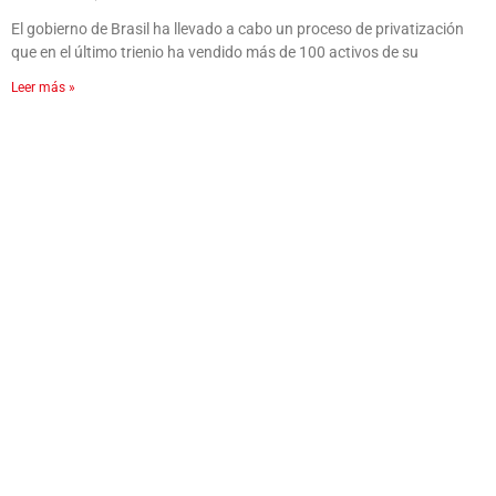
El gobierno de Brasil ha llevado a cabo un proceso de privatización
que en el último trienio ha vendido más de 100 activos de su
Leer más »