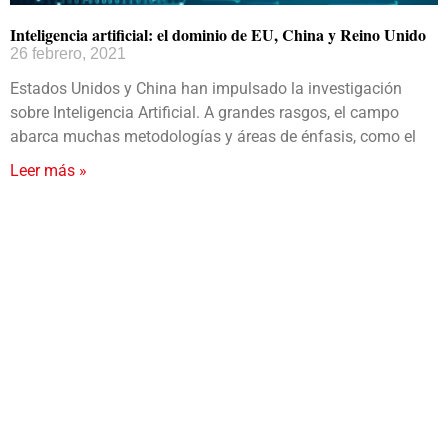
Inteligencia artificial: el dominio de EU, China y Reino Unido
26 febrero, 2021
Estados Unidos y China han impulsado la investigación
sobre Inteligencia Artificial. A grandes rasgos, el campo
abarca muchas metodologías y áreas de énfasis, como el
Leer más »