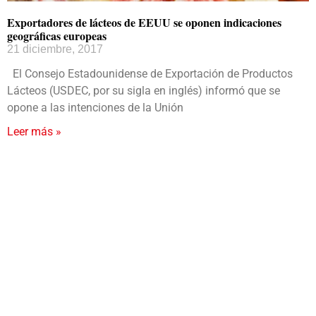
Exportadores de lácteos de EEUU se oponen indicaciones
geográficas europeas
21 diciembre, 2017
El Consejo Estadounidense de Exportación de Productos
Lácteos (USDEC, por su sigla en inglés) informó que se
opone a las intenciones de la Unión
Leer más »