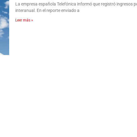
La empresa española Telefónica informó que registró ingresos p
interanual. En el reporte enviado a
Leer más »