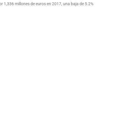
or 1,336 millones de euros en 2017, una baja de 5.2%