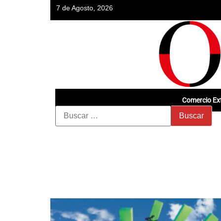
7 de Agosto, 2026
Comercio Ext