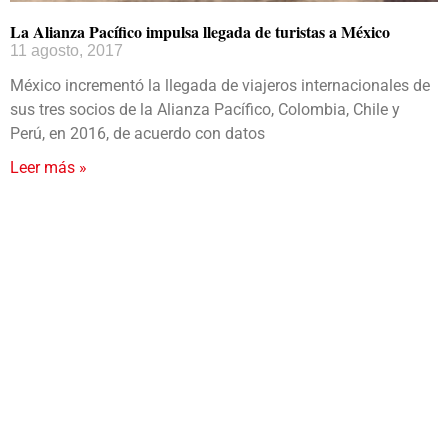
La Alianza Pacífico impulsa llegada de turistas a México
11 agosto, 2017
México incrementó la llegada de viajeros internacionales de
sus tres socios de la Alianza Pacífico, Colombia, Chile y
Perú, en 2016, de acuerdo con datos
Leer más »