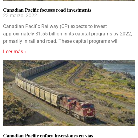
Canadian Pacific focuses road investments
23 marzo, 2022
Canadian Pacific Railway (CP) expects to invest
approximately $1.55 billion in its capital programs by 2022,
primarily in rail and road. These capital programs will
Leer más »
Canadian Pacific enfoca inversiones en vías