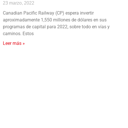
23 marzo, 2022
Canadian Pacific Railway (CP) espera invertir
aproximadamente 1,550 millones de dólares en sus
programas de capital para 2022, sobre todo en vías y
caminos. Estos
Leer más »