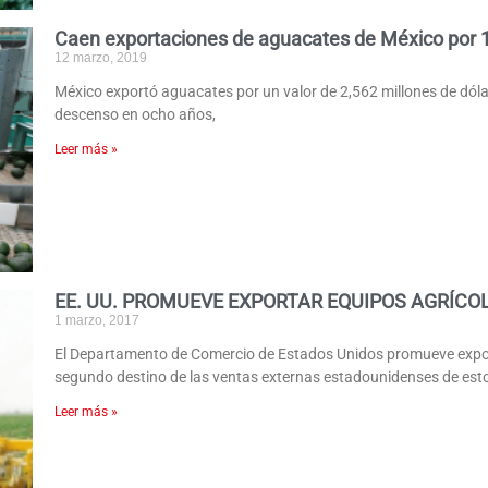
Caen exportaciones de aguacates de México por 
12 marzo, 2019
México exportó aguacates por un valor de 2,562 millones de dóla
descenso en ocho años,
Leer más »
EE. UU. PROMUEVE EXPORTAR EQUIPOS AGRÍCO
1 marzo, 2017
El Departamento de Comercio de Estados Unidos promueve expor
segundo destino de las ventas externas estadounidenses de est
Leer más »