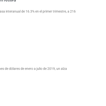
sa interanual de 16.3% en el primer trimestre, a 216
 de dólares de enero a julio de 2019, un alza