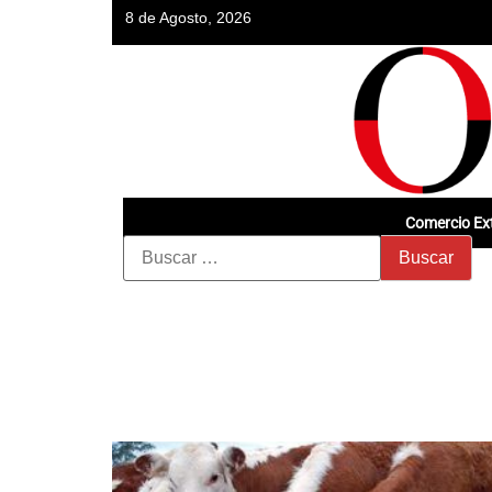
8 de Agosto, 2026
Comercio Ext