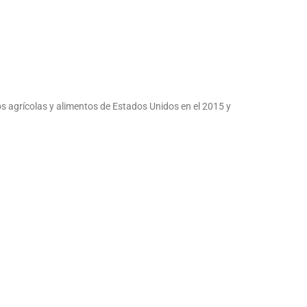
 agrícolas y alimentos de Estados Unidos en el 2015 y