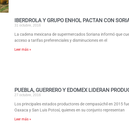
IBERDROLA Y GRUPO ENHOL PACTAN CON SORI
31 octubre, 2016
La cadena mexicana de supermercados Soriana informó que cuen
acceso a tarifas preferenciales y disminuciones en el
Leer más »
PUEBLA, GUERRERO Y EDOMEX LIDERAN PRODU
27 octubre, 2016
Los principales estados productores de cempasúchil en 2015 fu
Oaxaca y San Luis Potosí, quienes en su conjunto representan
Leer más »