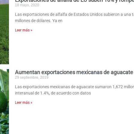
18 mayo, 2020
Las exportaciones de alfalfa de Estados Unidos subieron a una ta
millones de dólares. Ya en
Leer más »
Aumentan exportaciones mexicanas de aguacate
29 septiembre, 2019
Las exportaciones mexicanas de aguacate sumaron 1,672 millones
interanual de 1.4%, de acuerdo con datos
Leer más »