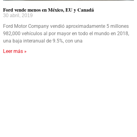
Ford vende menos en México, EU y Canadá
30 abril, 2019
Ford Motor Company vendió aproximadamente 5 millones
982,000 vehículos al por mayor en todo el mundo en 2018,
una baja interanual de 9.5%, con una
Leer más »