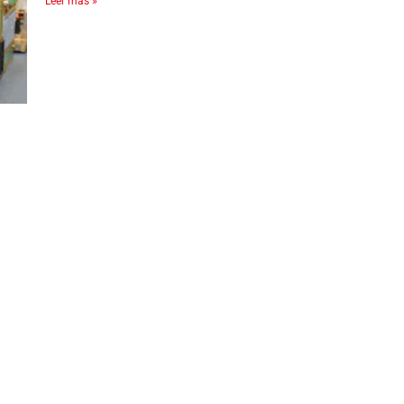
Leer más »