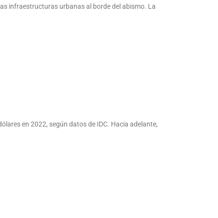
 las infraestructuras urbanas al borde del abismo. La
 dólares en 2022, según datos de IDC. Hacia adelante,