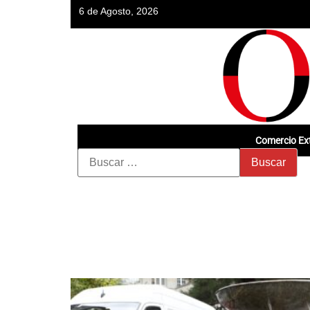
6 de Agosto, 2026
Comercio Ext