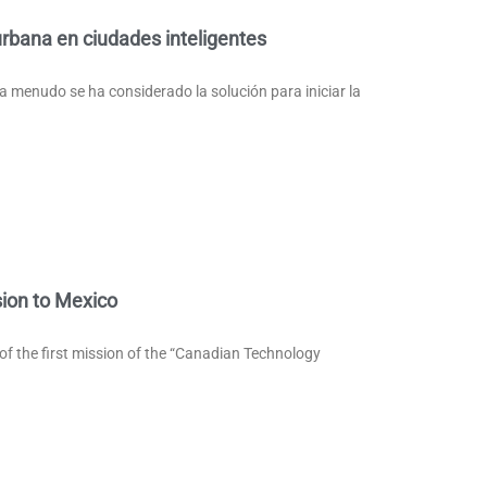
urbana en ciudades inteligentes
 a menudo se ha considerado la solución para iniciar la
ion to Mexico
 of the first mission of the “Canadian Technology