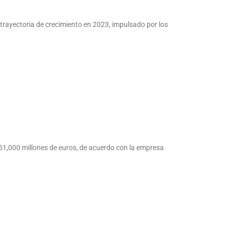
 trayectoria de crecimiento en 2023, impulsado por los
 51,000 millones de euros, de acuerdo con la empresa