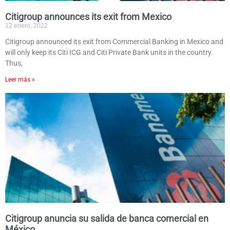
Citigroup announces its exit from Mexico
12 enero, 2022
Citigroup announced its exit from Commercial Banking in Mexico and
will only keep its Citi ICG and Citi Private Bank units in the country.
Thus,
Leer más »
Citigroup anuncia su salida de banca comercial en
México