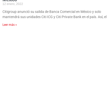
12 enero, 2022
Citigroup anunció su salida de Banca Comercial en México y solo
mantendrá sus unidades Citi ICG y Citi Private Bank en el país. Así, el
Leer más »