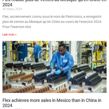
2024
30 mayo, 2024
Flex, anciennement connu sous le nom de Flextronics, a enregistré
plus de ventes au Mexique qu’en Chine au cours de l’exercice 2024.
Pour l’exercice clos
Leer más »
Flex achieves more sales in Mexico than in China in
2024