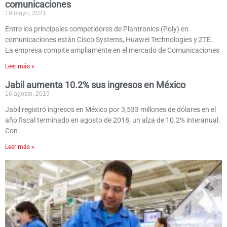
comunicaciones
19 mayo, 2021
Entre los principales competidores de Plantronics (Poly) en
comunicaciones están Cisco Systems, Huawei Technologies y ZTE.
La empresa compite ampliamente en el mercado de Comunicaciones
Leer más »
Jabil aumenta 10.2% sus ingresos en México
16 agosto, 2019
Jabil registró ingresos en México por 3,533 millones de dólares en el
año fiscal terminado en agosto de 2018, un alza de 10.2% interanual.
Con
Leer más »