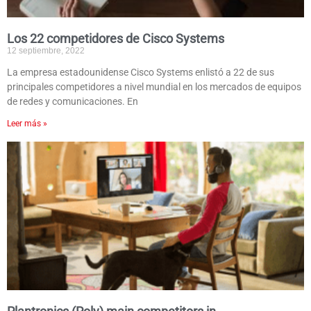
Los 22 competidores de Cisco Systems
12 septiembre, 2022
La empresa estadounidense Cisco Systems enlistó a 22 de sus
principales competidores a nivel mundial en los mercados de equipos
de redes y comunicaciones. En
Leer más »