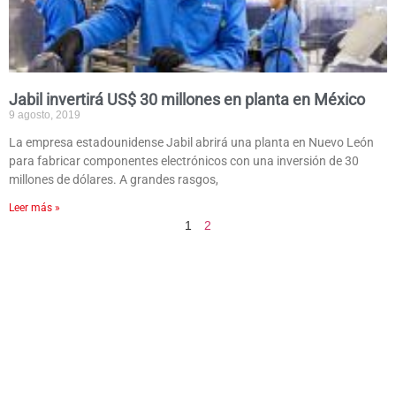
Jabil invertirá US$ 30 millones en planta en México
9 agosto, 2019
La empresa estadounidense Jabil abrirá una planta en Nuevo León
para fabricar componentes electrónicos con una inversión de 30
millones de dólares. A grandes rasgos,
Leer más »
1
2