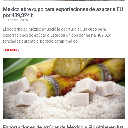
México abre cupo para exportaciones de azúcar a EU
por 489,324 t
17 agosto, 2020
El gobierno de México anunció la apertura de un cupo para
exportaciones de azúcar a Estados Unidos por hasta 489,324
toneladas durante el periodo comprendido
Leer más »
Exportaciones de azúcar de México a EU obtienen luz