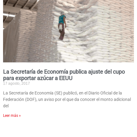
La Secretaría de Economía publica ajuste del cupo
para exportar azúcar a EEUU
17 agosto, 2017
La Secretaría de Economía (SE) publicó, en el Diario Oficial de la
Federación (DOF), un aviso por el que da conocer el monto adicional
del
Leer más »