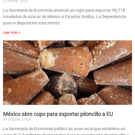
12 enero, 2020
La Secretaría de Economía anunció un cupo para exportar 90,718
toneladas de azúcar de México a Estados Unidos. La Dependencia
puso a disposición este monto
Leer más »
México abre cupo para exportar piloncillo a EU
24 octubre, 2019
La Secretaría de Economía publicó un aviso en el que establece un