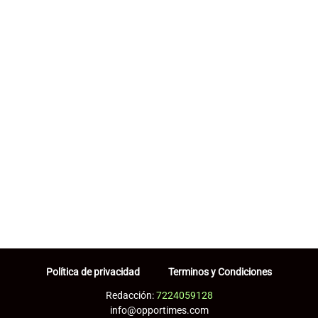
Política de privacidad
Terminos y Condiciones
Redacción:
7224059128
info@opportimes.com