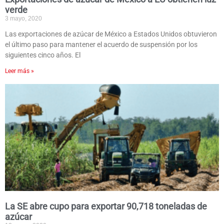
verde
3 mayo, 2020
Las exportaciones de azúcar de México a Estados Unidos obtuvieron
el último paso para mantener el acuerdo de suspensión por los
siguientes cinco años. El
Leer más »
La SE abre cupo para exportar 90,718 toneladas de
azúcar