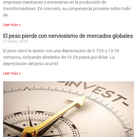
empresas mexicanas y extranjeras en la producción de
transformadores. En concreto, su competencia proviene sobre todo
de
Leer más »
El peso pierde con nerviosismo de mercados globales
13 mayo, 2019
El peso cerró la sesión con una depreciación de 0.72% o 13.70
centavos, cotizando alrededor de 19.24 pesos por dólar. La
depreciación del peso ocurrió
Leer más »