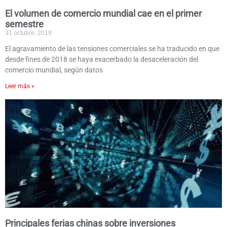
El volumen de comercio mundial cae en el primer
semestre
31 octubre, 2019
El agravamiento de las tensiones comerciales se ha traducido en que
desde fines de 2018 se haya exacerbado la desaceleración del
comercio mundial, según datos
Leer más »
Principales ferias chinas sobre inversiones