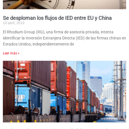
Se desploman los flujos de IED entre EU y China
10 abril, 2019
El Rhodium Group (RG), una firma de asesoría privada, intenta
identificar la Inversión Extranjera Directa (IED) de las firmas chinas en
Estados Unidos, independientemente de
Leer más »