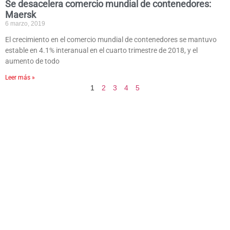
Se desacelera comercio mundial de contenedores:
Maersk
6 marzo, 2019
El crecimiento en el comercio mundial de contenedores se mantuvo
estable en 4.1% interanual en el cuarto trimestre de 2018, y el
aumento de todo
Leer más »
1
2
3
4
5