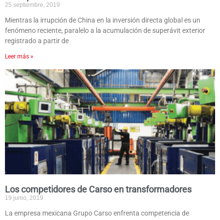
25 septiembre, 2019
Mientras la irrupción de China en la inversión directa global es un
fenómeno reciente, paralelo a la acumulación de superávit exterior
registrado a partir de
Leer más »
Los competidores de Carso en transformadores
19 junio, 2019
La empresa mexicana Grupo Carso enfrenta competencia de