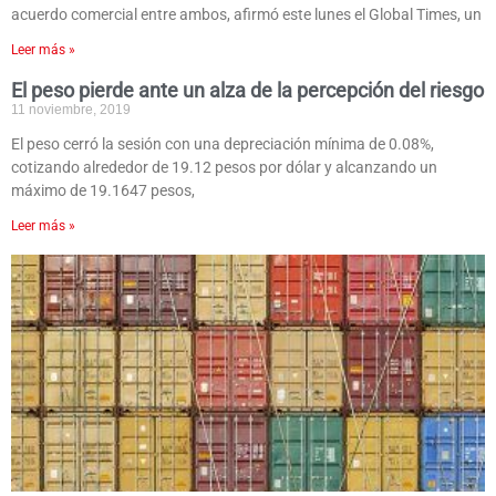
acuerdo comercial entre ambos, afirmó este lunes el Global Times, un
Leer más »
El peso pierde ante un alza de la percepción del riesgo
11 noviembre, 2019
El peso cerró la sesión con una depreciación mínima de 0.08%,
cotizando alrededor de 19.12 pesos por dólar y alcanzando un
máximo de 19.1647 pesos,
Leer más »