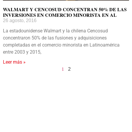
WALMART Y CENCOSUD CONCENTRAN 50% DE LAS
INVERSIONES EN COMERCIO MINORISTA EN AL
26 agosto, 2016
La estadounidense Walmart y la chilena Cencosud
concentraron 50% de las fusiones y adquisiciones
completadas en el comercio minorista en Latinoamérica
entre 2003 y 2015,
Leer más »
1
2