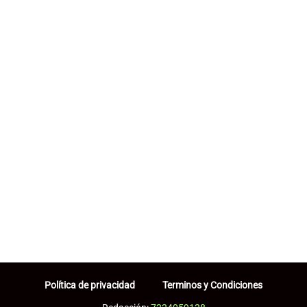
Política de privacidad
Terminos y Condiciones