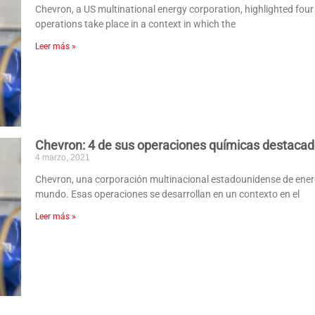
Chevron, a US multinational energy corporation, highlighted four
operations take place in a context in which the
Leer más »
Chevron: 4 de sus operaciones químicas destaca
4 marzo, 2021
Chevron, una corporación multinacional estadounidense de energ
mundo. Esas operaciones se desarrollan en un contexto en el
Leer más »