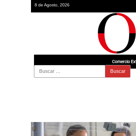
8 de Agosto, 2026
Comercio Ext