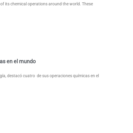
 of its chemical operations around the world. These
das en el mundo
ía, destacó cuatro de sus operaciones químicas en el