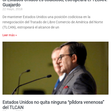
Guajardo
22 mayo, 2018
De mantener Estados Unidos una posición codiciosa en la
renegociación del Tratado de Libre Comercio de América del Norte
(TLCAN), estropeará el alcance de un
Leer más »
Estados Unidos no quita ninguna “píldora venenosa”
del TLCAN