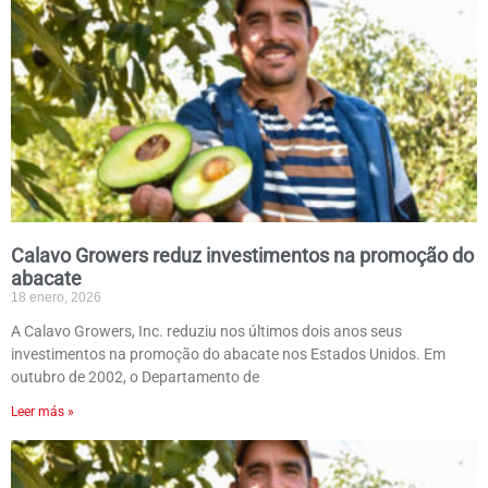
Calavo Growers reduz investimentos na promoção do
abacate
18 enero, 2026
A Calavo Growers, Inc. reduziu nos últimos dois anos seus
investimentos na promoção do abacate nos Estados Unidos. Em
outubro de 2002, o Departamento de
Leer más »