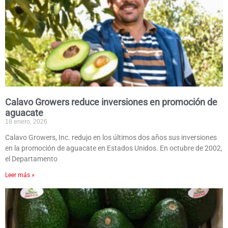
Calavo Growers reduce inversiones en promoción de
aguacate
18 enero, 2026
Calavo Growers, Inc. redujo en los últimos dos años sus inversiones
en la promoción de aguacate en Estados Unidos. En octubre de 2002,
el Departamento
Leer más »