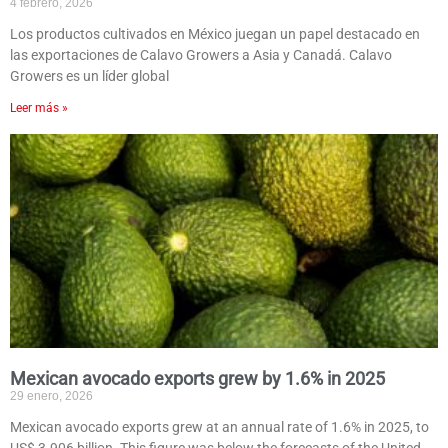
4 febrero, 2026
Los productos cultivados en México juegan un papel destacado en
las exportaciones de Calavo Growers a Asia y Canadá. Calavo
Growers es un líder global
Leer más »
Mexican avocado exports grew by 1.6% in 2025
29 enero, 2026
Mexican avocado exports grew at an annual rate of 1.6% in 2025, to