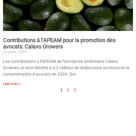
Contributions à l’APEAM pour la promotion des
avocats: Calavo Growers
10 junio, 2025
Les contributions à l’APEAM de l’entreprise américaine Calavo
Growers se sont élevées à 4,3 millions de dollars pour promouvoir la
consommation d’avocats en 2024. Qui
Leer más »
1
2
3