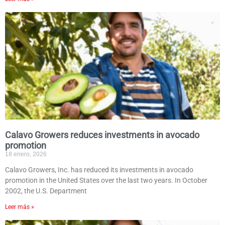
Calavo Growers reduces investments in avocado
promotion
18 enero, 2026
Calavo Growers, Inc. has reduced its investments in avocado
promotion in the United States over the last two years. In October
2002, the U.S. Department
Leer más »