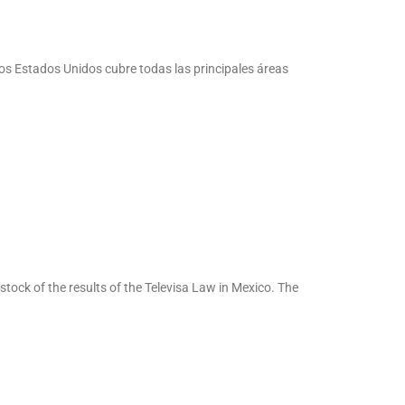
s Estados Unidos cubre todas las principales áreas
tock of the results of the Televisa Law in Mexico. The