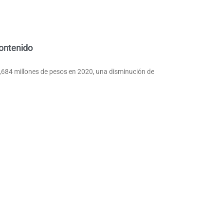
contenido
0,684 millones de pesos en 2020, una disminución de