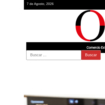
7 de Agosto, 2026
Comercio Ext