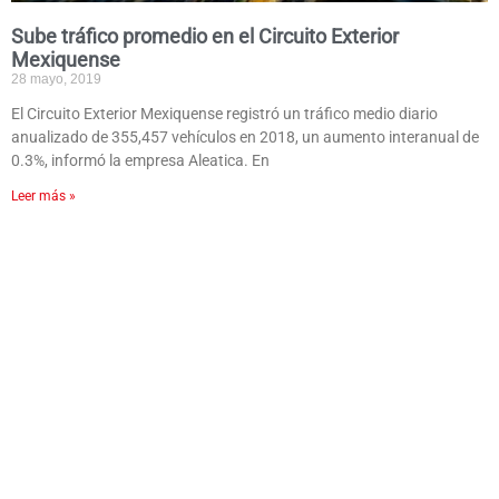
Sube tráfico promedio en el Circuito Exterior
Mexiquense
28 mayo, 2019
El Circuito Exterior Mexiquense registró un tráfico medio diario
anualizado de 355,457 vehículos en 2018, un aumento interanual de
0.3%, informó la empresa Aleatica. En
Leer más »