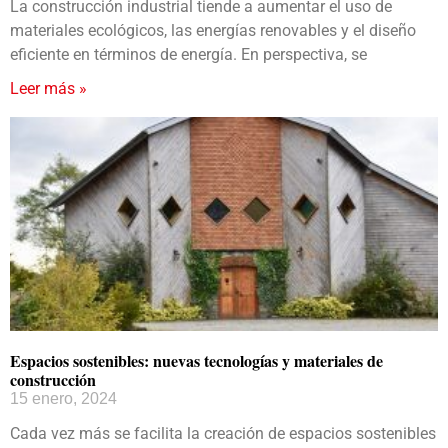
La construcción industrial tiende a aumentar el uso de
materiales ecológicos, las energías renovables y el diseño
eficiente en términos de energía. En perspectiva, se
Leer más »
Espacios sostenibles: nuevas tecnologías y materiales de
construcción
15 enero, 2024
Cada vez más se facilita la creación de espacios sostenibles