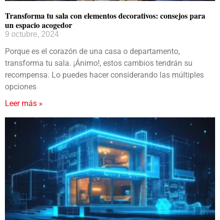
Transforma tu sala con elementos decorativos: consejos para
un espacio acogedor
9 octubre, 2024
Porque es el corazón de una casa o departamento,
transforma tu sala. ¡Ánimo!, estos cambios tendrán su
recompensa. Lo puedes hacer considerando las múltiples
opciones
Leer más »