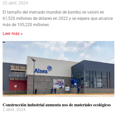
15 abril, 2024
El tamaño del mercado mundial de bambú se valoró en
61,520 millones de dólares en 2022 y se espera que alcance
más de 105,220 millones
Leer más »
Construcción industrial aumenta uso de materiales ecológicos
1 abril, 2024