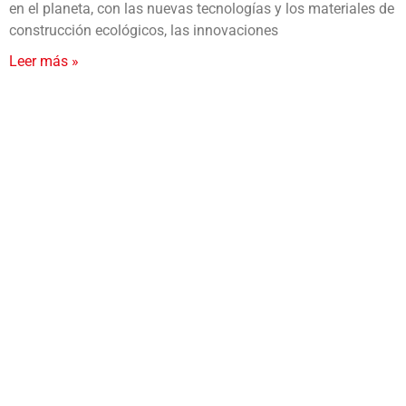
en el planeta, con las nuevas tecnologías y los materiales de
construcción ecológicos, las innovaciones
Leer más »