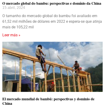
O mercado global do bambu: perspectivas e domínio da China
15 abril, 2024
O tamanho do mercado global do bambu foi avaliado em
61,52 mil milhões de dólares em 2022 e espera-se que atinja
mais de 105,22 mil
Leer más »
El mercado mundial de bambú: perspectivas y dominio de
China