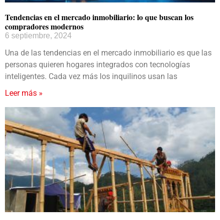
Tendencias en el mercado inmobiliario: lo que buscan los
compradores modernos
6 septiembre, 2024
Una de las tendencias en el mercado inmobiliario es que las
personas quieren hogares integrados con tecnologías
inteligentes. Cada vez más los inquilinos usan las
Leer más »