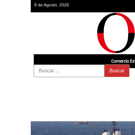
8 de Agosto, 2026
Comercio Ext