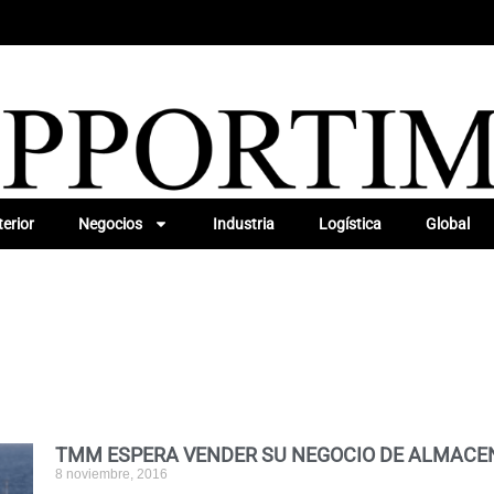
erior
Negocios
Industria
Logística
Global
TMM ESPERA VENDER SU NEGOCIO DE ALMACEN
8 noviembre, 2016