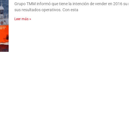
Grupo TMM informó que tiene la intención de vender en 2016 s
sus resultados operativos. Con esta
Leer más »