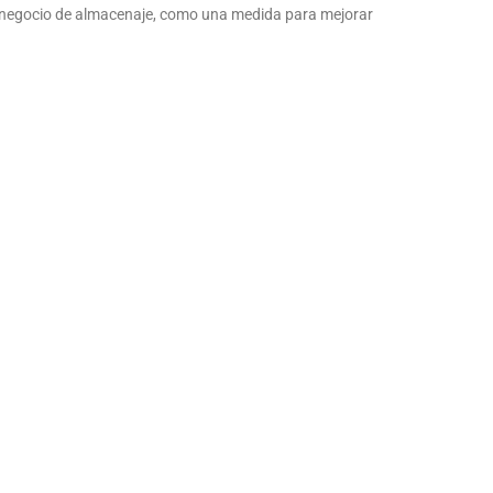
u negocio de almacenaje, como una medida para mejorar