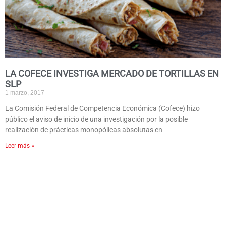
LA COFECE INVESTIGA MERCADO DE TORTILLAS EN
SLP
1 marzo, 2017
La Comisión Federal de Competencia Económica (Cofece) hizo
público el aviso de inicio de una investigación por la posible
realización de prácticas monopólicas absolutas en
Leer más »