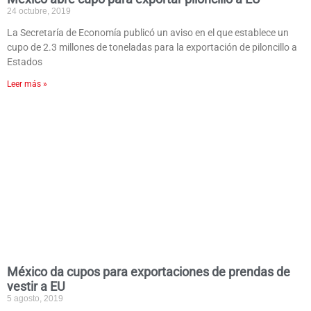
24 octubre, 2019
La Secretaría de Economía publicó un aviso en el que establece un
cupo de 2.3 millones de toneladas para la exportación de piloncillo a
Estados
Leer más »
México da cupos para exportaciones de prendas de
vestir a EU
5 agosto, 2019