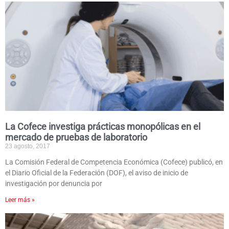
La Cofece investiga prácticas monopólicas en el
mercado de pruebas de laboratorio
23 agosto, 2017
La Comisión Federal de Competencia Económica (Cofece) publicó, en
el Diario Oficial de la Federación (DOF), el aviso de inicio de
investigación por denuncia por
Leer más »