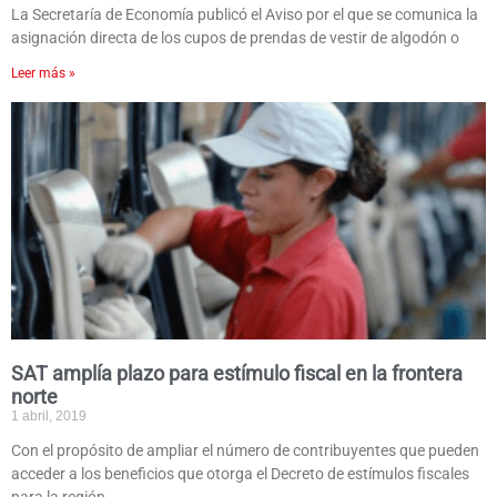
La Secretaría de Economía publicó el Aviso por el que se comunica la
asignación directa de los cupos de prendas de vestir de algodón o
Leer más »
SAT amplía plazo para estímulo fiscal en la frontera
norte
1 abril, 2019
Con el propósito de ampliar el número de contribuyentes que pueden
acceder a los beneficios que otorga el Decreto de estímulos fiscales