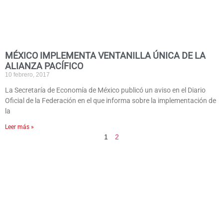
MÉXICO IMPLEMENTA VENTANILLA ÚNICA DE LA
ALIANZA PACÍFICO
10 febrero, 2017
La Secretaría de Economía de México publicó un aviso en el Diario
Oficial de la Federación en el que informa sobre la implementación de
la
Leer más »
1
2