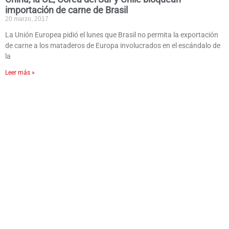
importación de carne de Brasil
20 marzo, 2017
La Unión Europea pidió el lunes que Brasil no permita la exportación
de carne a los mataderos de Europa involucrados en el escándalo de
la
Leer más »