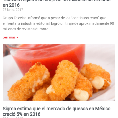
en 2016
27 junio, 2017
Grupo Televisa informó que a pesar de los “continuos retos” que
enfrenta la industria editorial, logró un tiraje de aproximadamente 90
millones de revistas durante
Leer más »
Sigma estima que el mercado de quesos en México
creció 5% en 2016