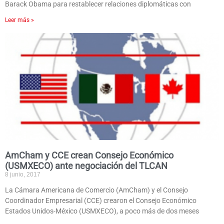
Barack Obama para restablecer relaciones diplomáticas con
Leer más »
AmCham y CCE crean Consejo Económico
(USMXECO) ante negociación del TLCAN
8 junio, 2017
La Cámara Americana de Comercio (AmCham) y el Consejo
Coordinador Empresarial (CCE) crearon el Consejo Económico
Estados Unidos-México (USMXECO), a poco más de dos meses