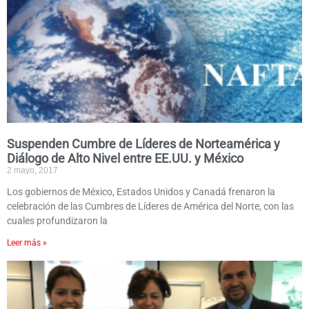
Suspenden Cumbre de Líderes de Norteamérica y
Diálogo de Alto Nivel entre EE.UU. y México
2 mayo, 2017
Los gobiernos de México, Estados Unidos y Canadá frenaron la
celebración de las Cumbres de Líderes de América del Norte, con las
cuales profundizaron la
Leer más »