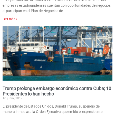
El Departamento de Comercio de Estados Unidos destacó que las
empresas estadounidenses cuentan con oportunidades de negocios
si participan en el Plan de Negocios de
Leer más »
Trump prolonga embargo económico contra Cuba; 10
Presidentes lo han hecho
16 junio, 2017
El presidente de Estados Unidos, Donald Trump, suspendió de
manera inmediata la Orden Ejecutiva que emitió el expresidente