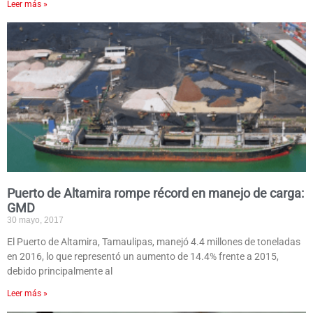
Leer más »
Puerto de Altamira rompe récord en manejo de carga:
GMD
30 mayo, 2017
El Puerto de Altamira, Tamaulipas, manejó 4.4 millones de toneladas
en 2016, lo que representó un aumento de 14.4% frente a 2015,
debido principalmente al
Leer más »