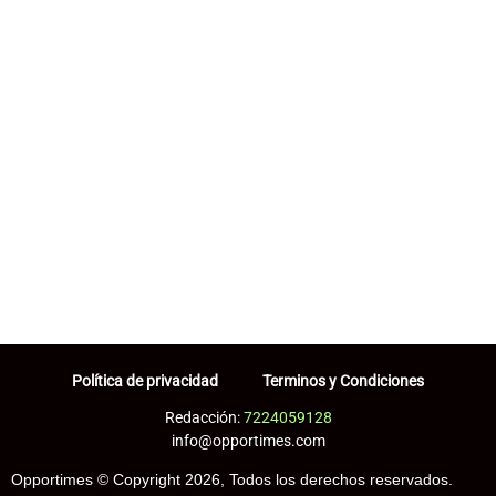
Política de privacidad
Terminos y Condiciones
Redacción:
7224059128
info@opportimes.com
Opportimes © Copyright 2026, Todos los derechos reservados.