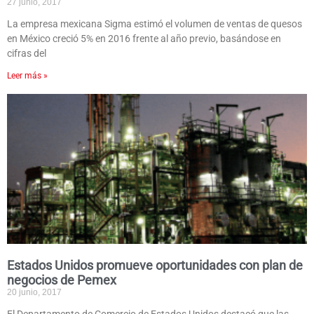
27 junio, 2017
La empresa mexicana Sigma estimó el volumen de ventas de quesos
en México creció 5% en 2016 frente al año previo, basándose en
cifras del
Leer más »
Estados Unidos promueve oportunidades con plan de
negocios de Pemex
20 junio, 2017