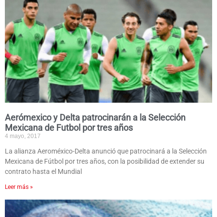
Aerómexico y Delta patrocinarán a la Selección
Mexicana de Futbol por tres años
4 mayo, 2017
La alianza Aeroméxico-Delta anunció que patrocinará a la Selección
Mexicana de Fútbol por tres años, con la posibilidad de extender su
contrato hasta el Mundial
Leer más »