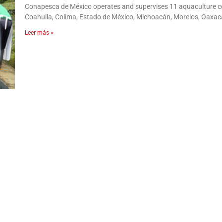
Conapesca de México operates and supervises 11 aquaculture cen
Coahuila, Colima, Estado de México, Michoacán, Morelos, Oaxac
Leer más »