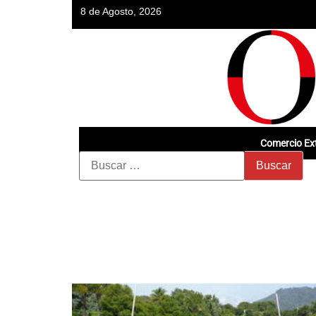
8 de Agosto, 2026
Comercio Ext