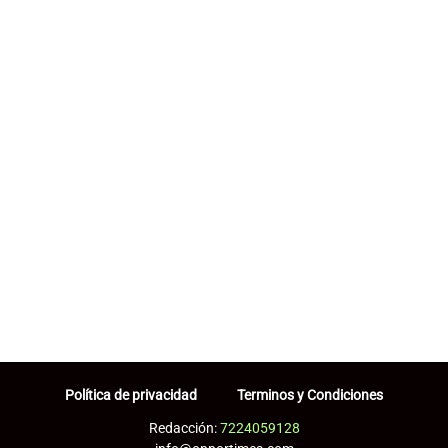
Política de privacidad
Terminos y Condiciones
Redacción:
7224059128