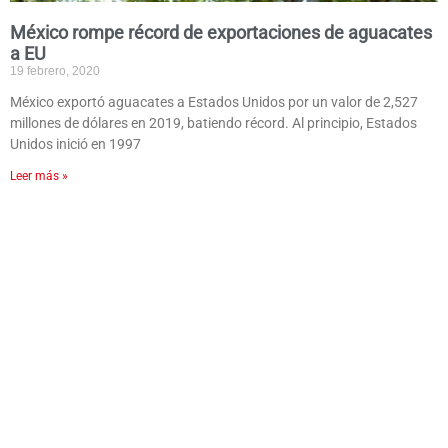
México rompe récord de exportaciones de aguacates
a EU
19 febrero, 2020
México exportó aguacates a Estados Unidos por un valor de 2,527
millones de dólares en 2019, batiendo récord. Al principio, Estados
Unidos inició en 1997
Leer más »