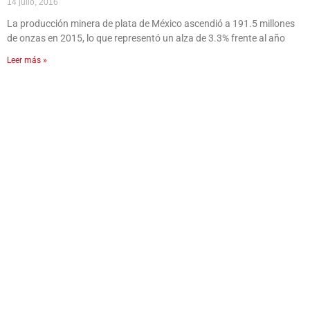
14 julio, 2016
La producción minera de plata de México ascendió a 191.5 millones
de onzas en 2015, lo que representó un alza de 3.3% frente al año
Leer más »