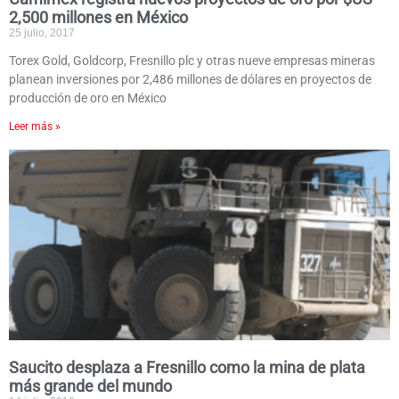
2,500 millones en México
25 julio, 2017
Torex Gold, Goldcorp, Fresnillo plc y otras nueve empresas mineras
planean inversiones por 2,486 millones de dólares en proyectos de
producción de oro en México
Leer más »
Saucito desplaza a Fresnillo como la mina de plata
más grande del mundo