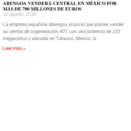
ABENGOA VENDERÁ CENTRAL EN MÉXICO POR
MÁS DE 700 MILLONES DE EUROS
16 agosto, 2016
La empresa española Abengoa anunció que planea vender
su central de cogeneración A3T, con una potencia de 220
megavatios y ubicada en Tabasco, México, la
Leer más »