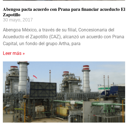
Abengoa pacta acuerdo con Prana para financiar acueducto El
Zapotillo
30 mayo, 2017
Abengoa México, a través de su filial, Concesionaria del
Acueducto el Zapotillo (CAZ), alcanzó un acuerdo con Prana
Capital, un fondo del grupo Artha, para
Leer más »