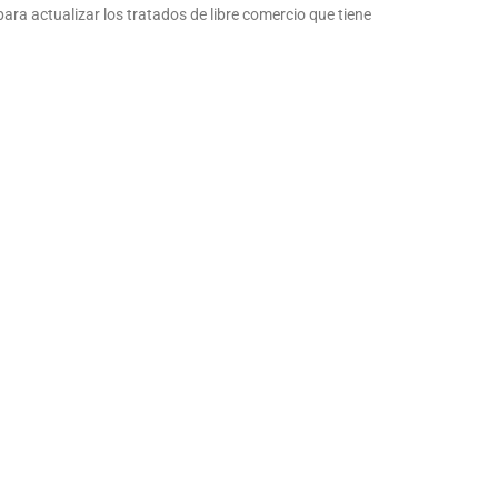
ra actualizar los tratados de libre comercio que tiene