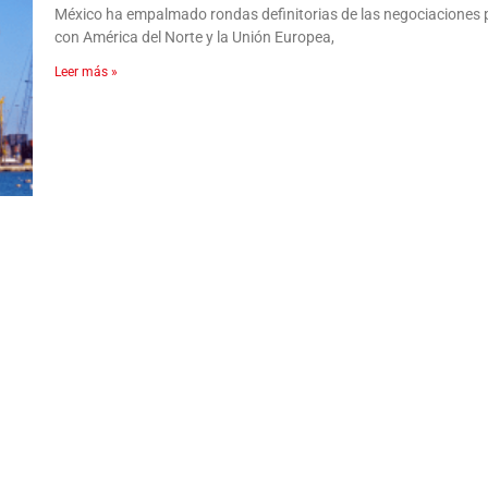
México ha empalmado rondas definitorias de las negociaciones pa
con América del Norte y la Unión Europea,
Leer más »