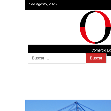
7 de Agosto, 2026
Comercio Ext