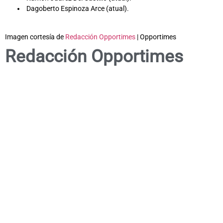
Dagoberto Espinoza Arce (atual).
Imagen cortesía de
Redacción Opportimes
| Opportimes
Redacción Opportimes