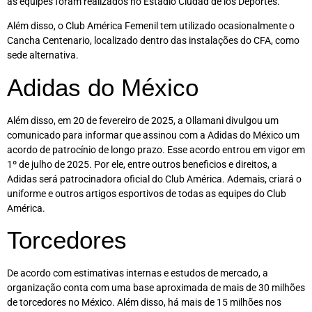
as equipes foram realizados no Estádio Ciudad de los Deportes.
Além disso, o Club América Femenil tem utilizado ocasionalmente o
Cancha Centenario, localizado dentro das instalações do CFA, como
sede alternativa.
Adidas do México
Além disso, em 20 de fevereiro de 2025, a Ollamani divulgou um
comunicado para informar que assinou com a Adidas do México um
acordo de patrocínio de longo prazo. Esse acordo entrou em vigor em
1º de julho de 2025. Por ele, entre outros beneficios e direitos, a
Adidas será patrocinadora oficial do Club América. Ademais, criará o
uniforme e outros artigos esportivos de todas as equipes do Club
América.
Torcedores
De acordo com estimativas internas e estudos de mercado, a
organização conta com uma base aproximada de mais de 30 milhões
de torcedores no México. Além disso, há mais de 15 milhões nos