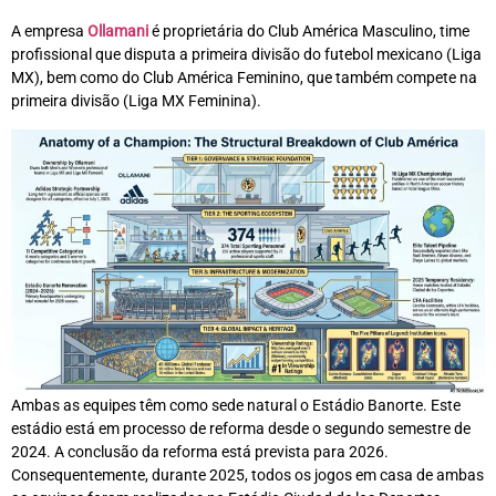
A empresa
Ollamani
é proprietária do Club América Masculino, time
profissional que disputa a primeira divisão do futebol mexicano (Liga
MX), bem como do Club América Feminino, que também compete na
primeira divisão (Liga MX Feminina).
Ambas as equipes têm como sede natural o Estádio Banorte. Este
estádio está em processo de reforma desde o segundo semestre de
2024. A conclusão da reforma está prevista para 2026.
Consequentemente, durante 2025, todos os jogos em casa de ambas