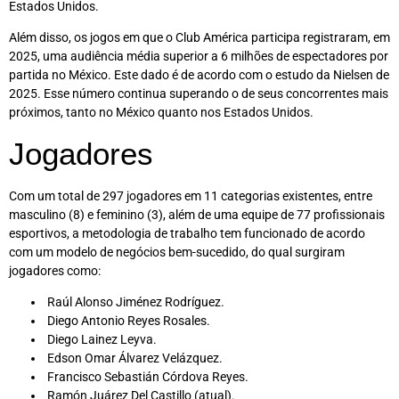
Estados Unidos.
Além disso, os jogos em que o Club América participa registraram, em
2025, uma audiência média superior a 6 milhões de espectadores por
partida no México. Este dado é de acordo com o estudo da Nielsen de
2025. Esse número continua superando o de seus concorrentes mais
próximos, tanto no México quanto nos Estados Unidos.
Jogadores
Com um total de 297 jogadores em 11 categorias existentes, entre
masculino (8) e feminino (3), além de uma equipe de 77 profissionais
esportivos, a metodologia de trabalho tem funcionado de acordo
com um modelo de negócios bem-sucedido, do qual surgiram
jogadores como:
Raúl Alonso Jiménez Rodríguez.
Diego Antonio Reyes Rosales.
Diego Lainez Leyva.
Edson Omar Álvarez Velázquez.
Francisco Sebastián Córdova Reyes.
Ramón Juárez Del Castillo (atual).